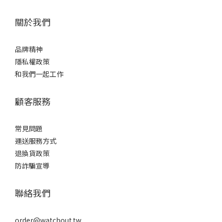
關於我們
品牌精神
隱私權政策
和我們一起工作
顧客服務
常見問題
運送服務方式
退換貨政策
防詐騙宣導
聯絡我們
order@watchout.tw