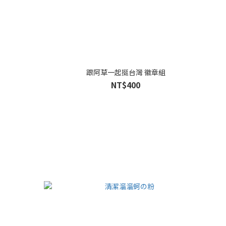
跟阿草一起挺台灣 徽章組
NT$400