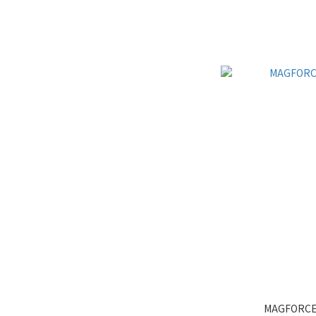
MAGFORC