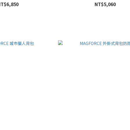
NT$6,850
NT$5,060