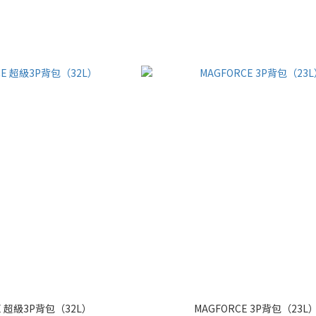
E 超級3P背包（32L）
MAGFORCE 3P背包（23L