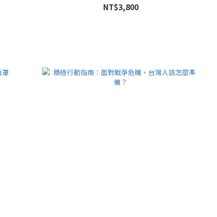
NT$3,800