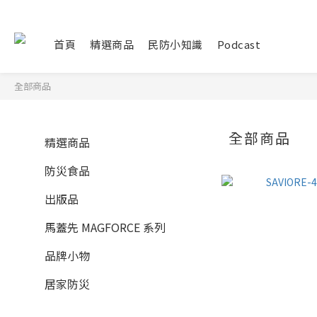
首頁
精選商品
民防小知識
Podcast
全部商品
全部商品
精選商品
防災食品
出版品
馬蓋先 MAGFORCE 系列
品牌小物
居家防災