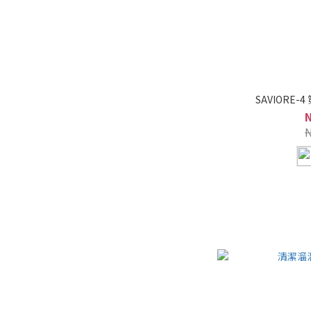
SAVIORE