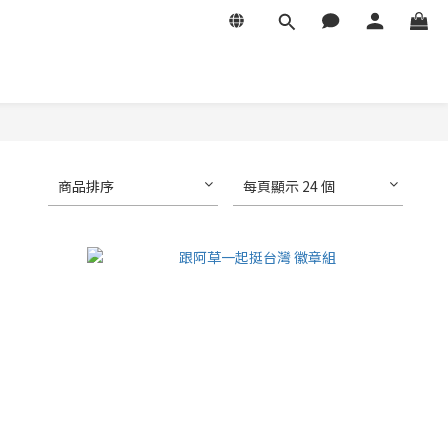
商品排序
每頁顯示 24 個