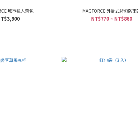
ORCE 城市獵人背包
MAGFORCE 外掛式背包防雨
NT$3,900
NT$770 ~ NT$860