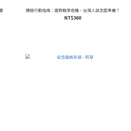
罩
積極行動指南：面對戰爭危機，台灣人該怎麼準備？
NT$360