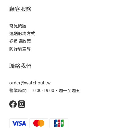
顧客服務
常見問題
運送服務方式
退換貨政策
防詐騙宣導
聯絡我們
order@watchout.tw
營業時間｜10:00-19:00，週一至週五