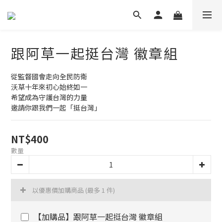
跟阿草一起挺台灣 徽章組
從監督國會走向全民防衛
沃草十年來初心始終如一
希望成為守護台灣的力量
邀請你跟我們一起「挺台灣」
NT$400
數量
以優惠價加購商品
(最多 1 件)
【加購品】跟阿草一起挺台灣 徽章組