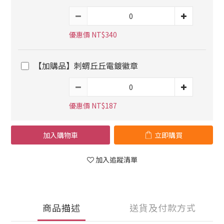
優惠價 NT$340
【加購品】刺蝟丘丘電鍍徽章
優惠價 NT$187
加入購物車
立即購買
加入追蹤清單
商品描述
送貨及付款方式