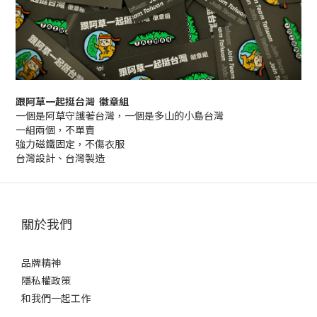
跟阿草一起挺台灣 徽章組
一個是阿草守護著台灣，一個是多山的小島台灣
一組兩個，不單賣
強力磁鐵固定，不傷衣服
台灣設計、台灣製造
關於我們
品牌精神
隱私權政策
和我們一起工作