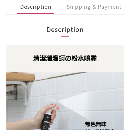
Description
Shipping & Payment
Description