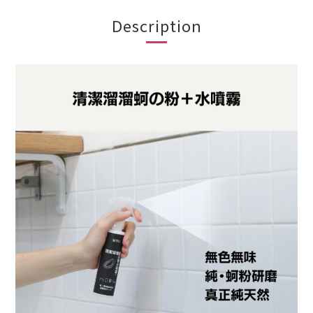
Description