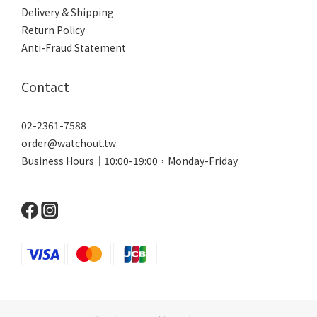
Delivery & Shipping
Return Policy
Anti-Fraud Statement
Contact
02-2361-7588
order@watchout.tw
Business Hours｜10:00-19:00，Monday-Friday