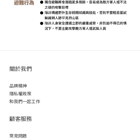
關於我們
品牌精神
隱私權政策
和我們一起工作
顧客服務
常見問題