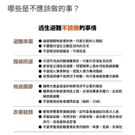
哪些是不應該做的事？