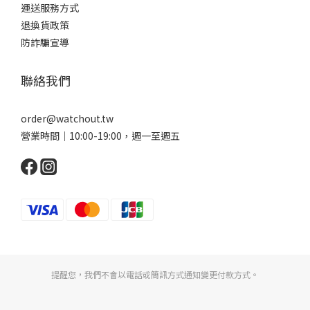
運送服務方式
退換貨政策
防詐騙宣導
聯絡我們
order@watchout.tw
營業時間｜10:00-19:00，週一至週五
提醒您，我們不會以電話或簡訊方式通知變更付款方式。