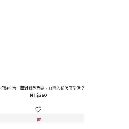
極行動指南：面對戰爭危機，台灣人該怎麼準備？
NT$360