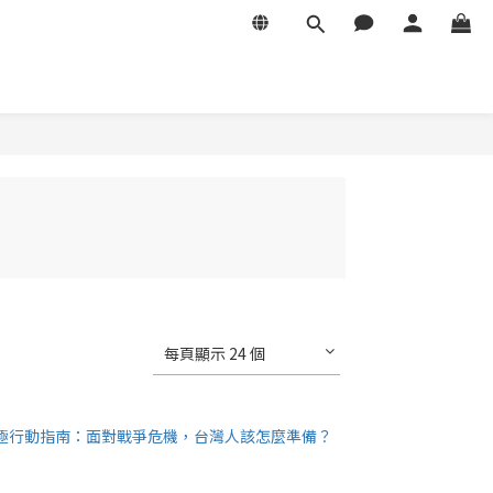
每頁顯示 24 個