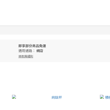
即享部分商品免運
適用通路：
網店
條款與細則