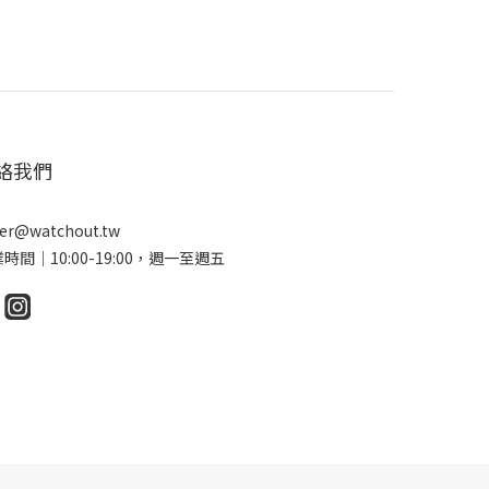
絡我們
er@watchout.tw
時間｜10:00-19:00，週一至週五