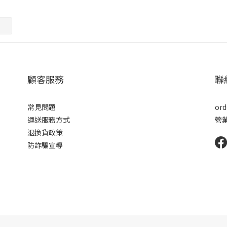
顧客服務
聯
常見問題
ord
運送服務方式
營業
退換貨政策
防詐騙宣導