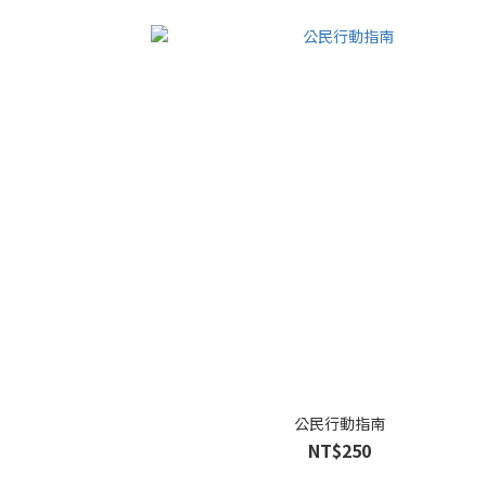
公民行動指南
NT$250