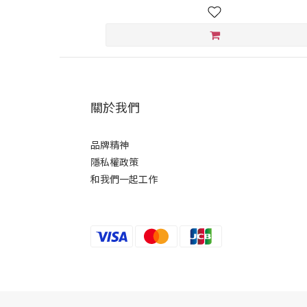
關於我們
品牌精神
隱私權政策
和我們一起工作