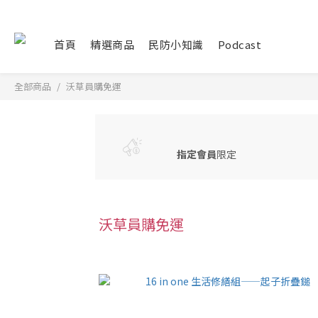
首頁
精選商品
民防小知識
Podcast
全部商品
沃草員購免運
指定會員
限定
沃草員購免運