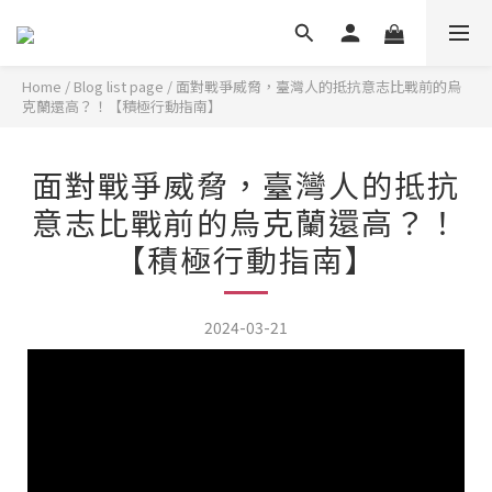
Home
/
Blog list page
/
面對戰爭威脅，臺灣人的抵抗意志比戰前的烏
克蘭還高？！【積極行動指南】
面對戰爭威脅，臺灣人的抵抗
意志比戰前的烏克蘭還高？！
【積極行動指南】
2024-03-21