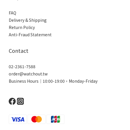
FAQ
Delivery & Shipping
Return Policy
Anti-Fraud Statement
Contact
02-2361-7588
order@watchout.tw
Business Hours｜10:00-19:00，Monday-Friday